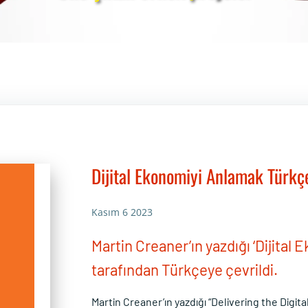
Post
navigation
Dijital Ekonomiyi Anlamak Türkç
Kasım 6 2023
Martin Creaner’ın yazdığı ‘Dijital
tarafından Türkçeye çevrildi.
Martin Creaner’ın yazdığı “Delivering the Digi