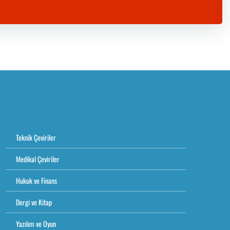
Teknik Çeviriler
Medikal Çeviriler
Hukuk ve Finans
Dergi ve Kitap
Yazılım ve Oyun