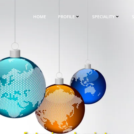
HOME
PROFILE
SPECIALITY