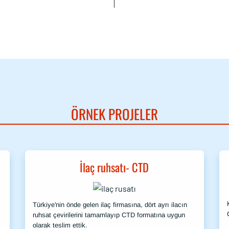
ÖRNEK PROJELER
İlaç ruhsatı- CTD
Türkiye'nin önde gelen ilaç firmasına, dört ayrı ilacın
ruhsat çevirilerini tamamlayıp CTD formatına uygun
olarak teslim ettik.