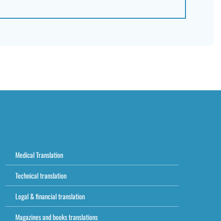
Medical Translation
Technical translation
Legal & financial translation
Magazines and books translations