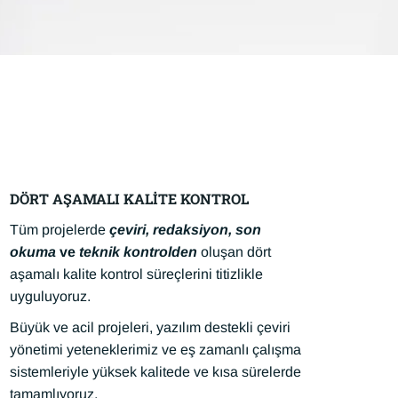
DÖRT AŞAMALI KALİTE KONTROL
Tüm projelerde
çeviri, redaksiyon, son
okuma
ve
teknik kontrolden
oluşan dört
aşamalı kalite kontrol süreçlerini titizlikle
uyguluyoruz.
Büyük ve acil projeleri, yazılım destekli çeviri
yönetimi yeteneklerimiz ve eş zamanlı çalışma
sistemleriyle yüksek kalitede ve kısa sürelerde
tamamlıyoruz.