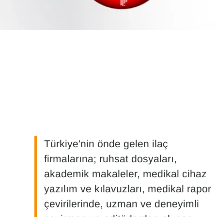
Türkiye'nin önde gelen ilaç
firmalarına; ruhsat dosyaları,
akademik makaleler, medikal cihaz
yazılım ve kılavuzları, medikal rapor
çevirilerinde, uzman ve deneyimli