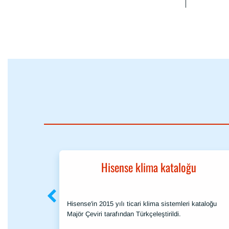
Hisense klima kataloğu
Hisense'in 2015 yılı ticari klima sistemleri kataloğu
Majör Çeviri tarafından Türkçeleştirildi.