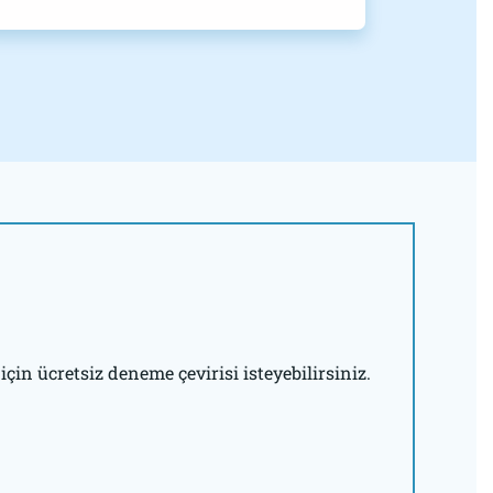
için ücretsiz deneme çevirisi isteyebilirsiniz.